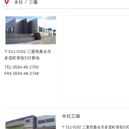
〒511-0102 三重県桑名市
多度町香取532番地
TEL 0594-48-2750
FAX 0594-48-2748
〒511-0102 三重県桑名市多度町香取53