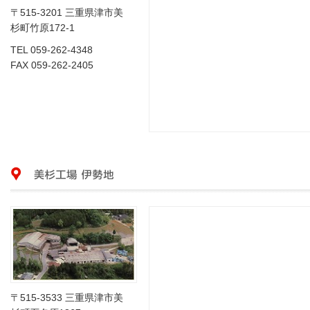
〒515-3201 三重県津市美
杉町竹原172-1
TEL 059-262-4348
FAX 059-262-2405
〒515-3533 三重県津市美