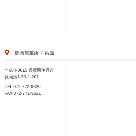
〒664-0015 兵庫県伊丹市
昆陽池1-53-1-201
TEL 072-772-9620
FAX 072-772-9621