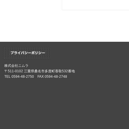
株式会社ニムラ
〒511-0102 三重県桑名市多度町香取532番地
TEL 0594-48-2750 FAX 0594-48-2748