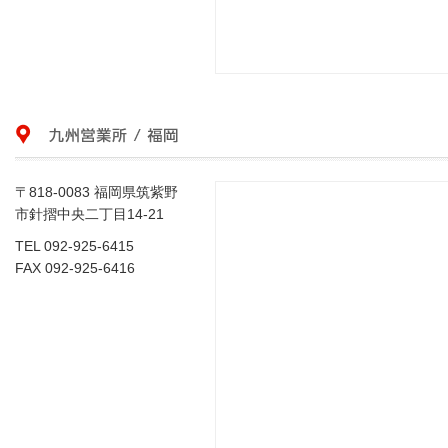
〒818-0083 福岡県筑紫野
市針摺中央二丁目14-21
TEL 092-925-6415
FAX 092-925-6416