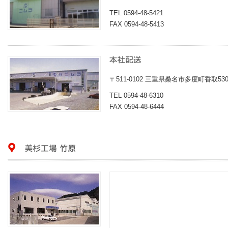
TEL 0594-48-5421
FAX 0594-48-5413
〒511-0102 三重県桑名市多度町香取53
TEL 0594-48-6310
FAX 0594-48-6444