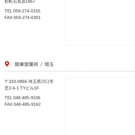
杉町石名原1867
TEL 059-274-0155
FAX 059-274-0301
〒333-0866 埼玉県川口市
芝2-6-1 TYビル1F
TEL 048-485-9106
FAX 048-485-9162