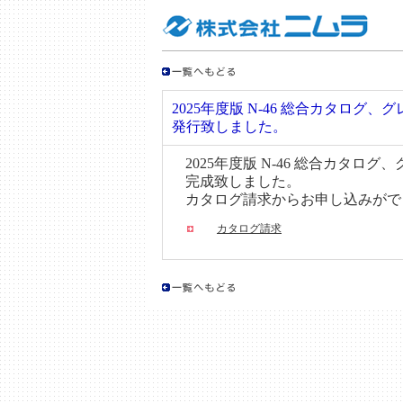
2025年度版 N-46 総合カタログ
発行致しました。
2025年度版 N-46 総合カタロ
完成致しました。
カタログ請求からお申し込みがで
カタログ請求